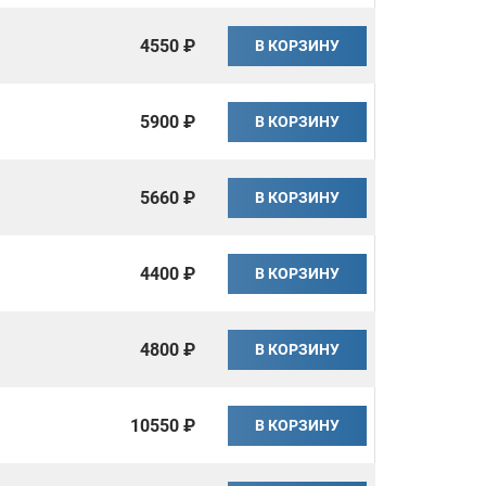
4550 ₽
В КОРЗИНУ
5900 ₽
В КОРЗИНУ
5660 ₽
В КОРЗИНУ
4400 ₽
В КОРЗИНУ
4800 ₽
В КОРЗИНУ
10550 ₽
В КОРЗИНУ