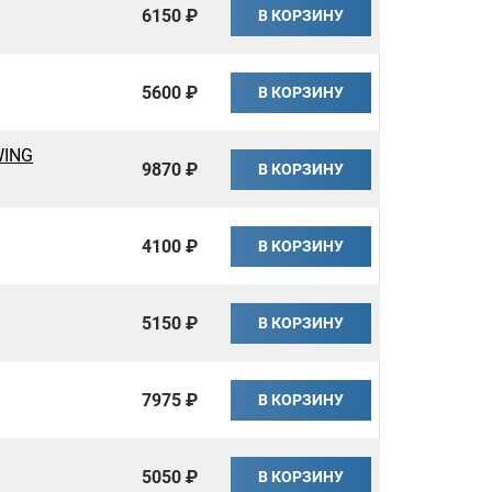
6150 ₽
В КОРЗИНУ
5600 ₽
В КОРЗИНУ
WING
9870 ₽
В КОРЗИНУ
4100 ₽
В КОРЗИНУ
5150 ₽
В КОРЗИНУ
7975 ₽
В КОРЗИНУ
5050 ₽
В КОРЗИНУ