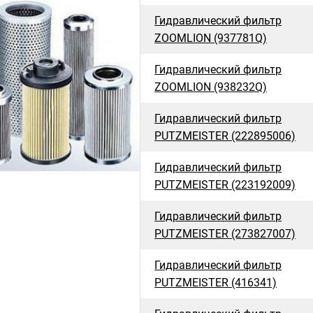
Гидравлический фильтр
ZOOMLION (937781Q)
Гидравлический фильтр
ZOOMLION (938232Q)
Гидравлический фильтр
PUTZMEISTER (222895006)
Гидравлический фильтр
PUTZMEISTER (223192009)
Гидравлический фильтр
PUTZMEISTER (273827007)
Гидравлический фильтр
PUTZMEISTER (416341)