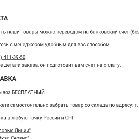
ТА
ть наши товары можно переводом на банковский счет (бе
есь с менеджером удобным для вас способом
) 411-39-50
е детали заказа, он подготовит вам счет на оплату.
АВКА
ывоз БЕСПЛАТНЫЙ
ете самостоятельно забрать товар со склада по адресу: г. 
ка в любую точку России и СНГ
ловые Линии"
йкал Сервис"