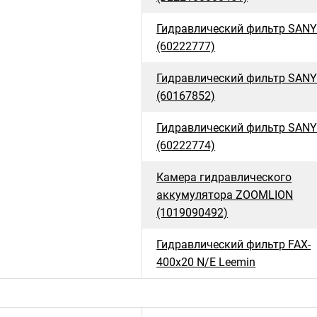
Гидравлический фильтр SAN
(60222777)
Гидравлический фильтр SAN
(60167852)
Гидравлический фильтр SAN
(60222774)
Камера гидравлического
аккумулятора ZOOMLION
(1019090492)
Гидравлический фильтр FAX-
400x20 N/E Leemin