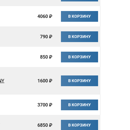
4060 ₽
В КОРЗИНУ
790 ₽
В КОРЗИНУ
850 ₽
В КОРЗИНУ
NY
1600 ₽
В КОРЗИНУ
3700 ₽
В КОРЗИНУ
Y
6850 ₽
В КОРЗИНУ