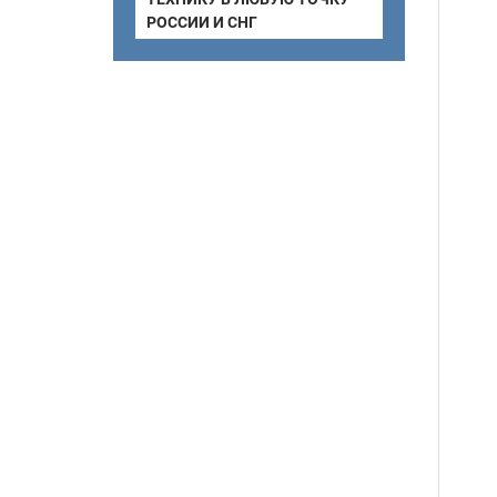
РОССИИ И СНГ