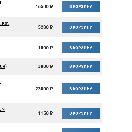
N
16500 ₽
В КОРЗИНУ
LION
5200 ₽
В КОРЗИНУ
1800 ₽
В КОРЗИНУ
09)
13800 ₽
В КОРЗИНУ
N
23000 ₽
В КОРЗИНУ
ON
1150 ₽
В КОРЗИНУ