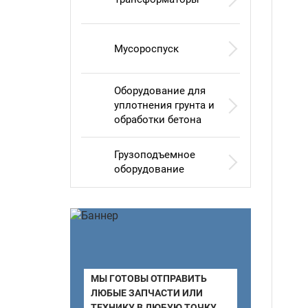
Мусороспуск
Оборудование для
уплотнения грунта и
обработки бетона
Грузоподъемное
оборудование
МЫ ГОТОВЫ ОТПРАВИТЬ
ЛЮБЫЕ ЗАПЧАСТИ ИЛИ
ТЕХНИКУ В ЛЮБУЮ ТОЧКУ