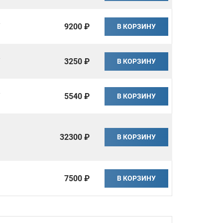
Y
9200 ₽
В КОРЗИНУ
Y
3250 ₽
В КОРЗИНУ
Y
5540 ₽
В КОРЗИНУ
32300 ₽
В КОРЗИНУ
7500 ₽
В КОРЗИНУ