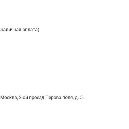
зналичная оплата)
Москва, 2-ой проезд Перова поля, д. 5.