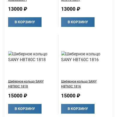
13000 ₽
13000 ₽
В КОРЗИНУ
В КОРЗИНУ
Шиберное кольцо SANY
Шиберное кольцо SANY
HBT80C 1818
HBT60C 1816
15000 ₽
15000 ₽
В КОРЗИНУ
В КОРЗИНУ