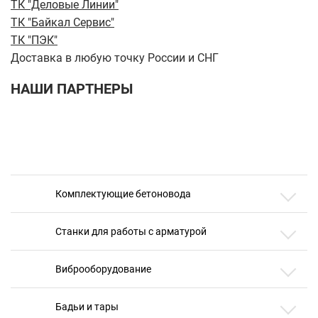
ТК "Деловые Линии"
ТК "Байкал Сервис"
ТК "ПЭК"
Доставка в любую точку России и СНГ
НАШИ ПАРТНЕРЫ
Комплектующие бетоновода
Станки для работы с арматурой
Виброоборудование
Бадьи и тары