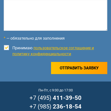
*
— обязательно для заполнения
Принимаю
пользовательское соглашение и
политику конфиденциальности
ОТПРАВИТЬ ЗАЯВКУ
Пн-Пт, с 9:00 до 17:00
+7 (495)
411-39-50
+7 (985)
236-18-54