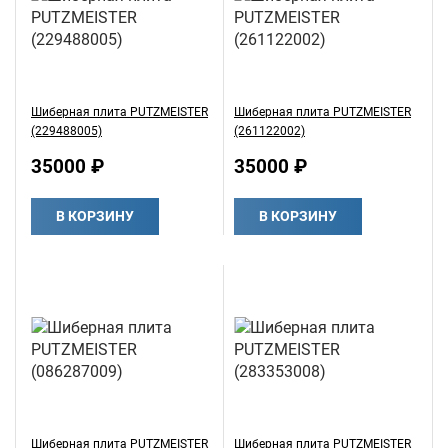
Шиберная плита PUTZMEISTER
Шиберная плита PUTZMEISTER
(229488005)
(261122002)
35000 ₽
35000 ₽
В КОРЗИНУ
В КОРЗИНУ
Шиберная плита PUTZMEISTER
Шиберная плита PUTZMEISTER