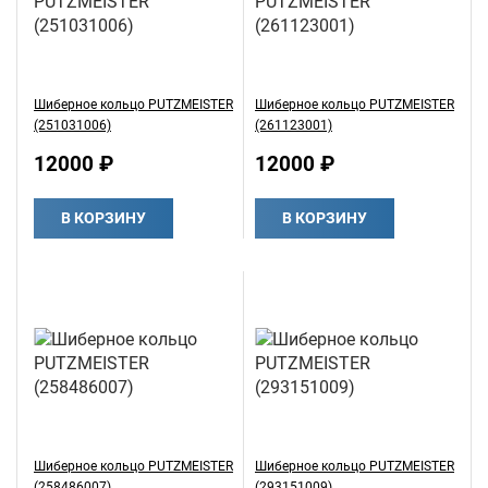
Шиберное кольцо PUTZMEISTER
Шиберное кольцо PUTZMEISTER
(251031006)
(261123001)
12000 ₽
12000 ₽
В КОРЗИНУ
В КОРЗИНУ
Шиберное кольцо PUTZMEISTER
Шиберное кольцо PUTZMEISTER
(258486007)
(293151009)