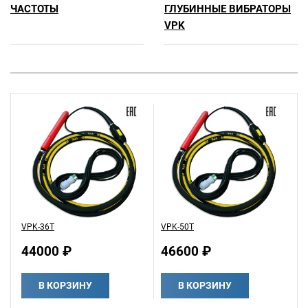
ЧАСТОТЫ
ГЛУБИННЫЕ ВИБРАТОРЫ
VPK
VPK-36T
VPK-50T
44000 ₽
46600 ₽
В КОРЗИНУ
В КОРЗИНУ