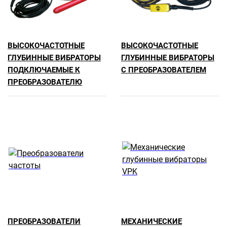
ВЫСОКОЧАСТОТНЫЕ
ВЫСОКОЧАСТОТНЫЕ
ГЛУБИННЫЕ ВИБРАТОРЫ
ГЛУБИННЫЕ ВИБРАТОРЫ
ПОДКЛЮЧАЕМЫЕ К
С ПРЕОБРАЗОВАТЕЛЕМ
ПРЕОБРАЗОВАТЕЛЮ
ПРЕОБРАЗОВАТЕЛИ
МЕХАНИЧЕСКИЕ