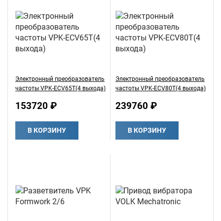
Электронный преобразователь
Электронный преобразователь
частоты VPK-ECV65T(4 выхода)
частоты VPK-ECV80T(4 выхода)
153720 ₽
239760 ₽
В КОРЗИНУ
В КОРЗИНУ