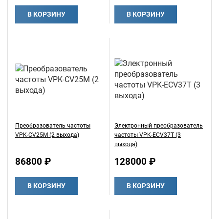
В КОРЗИНУ
В КОРЗИНУ
Преобразователь частоты
Электронный преобразователь
VPK-CV25M (2 выхода)
частоты VPK-ECV37T (3
выхода)
86800 ₽
128000 ₽
В КОРЗИНУ
В КОРЗИНУ