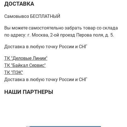
ДОСТАВКА
Самовывоз БЕСПЛАТНЫЙ
Вы можете самостоятельно забрать товар со склада
по адресу: г. Москва, 2-ой проезд Перова поля, д. 5.
Доставка в любую точку России и СНГ
ТК "Деловые Линии"
ТК "Байкал Сервис"
ТК "ПЭК"
Доставка в любую точку России и СНГ
НАШИ ПАРТНЕРЫ