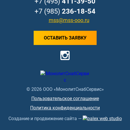
+7 (495)
411-39-50
+7 (985)
236-18-54
mss@mss-ooo.ru
ОСТАВИТЬ ЗАЯВКУ
© 2026 ООО «МонолитСнабСервис»
Пользовательское соглашение
Политика конфиденциальности
Создание и продвижение сайта —