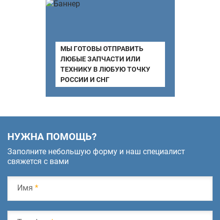
МЫ ГОТОВЫ ОТПРАВИТЬ
ЛЮБЫЕ ЗАПЧАСТИ ИЛИ
ТЕХНИКУ В ЛЮБУЮ ТОЧКУ
РОССИИ И СНГ
НУЖНА ПОМОЩЬ?
Заполните небольшую форму и наш специалист
свяжется с вами
Имя
*