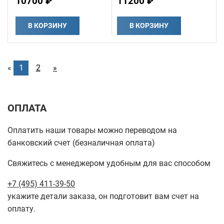
10700 ₽
11200 ₽
В КОРЗИНУ
В КОРЗИНУ
«
1
2
»
ОПЛАТА
Оплатить наши товары можно переводом на
банковский счет (безналичная оплата)
Свяжитесь с менеджером удобным для вас способом
+7 (495) 411-39-50
укажите детали заказа, он подготовит вам счет на
оплату.