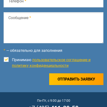
Телефон
*
Сообщение
*
*
— обязательно для заполнения
Принимаю
пользовательское соглашение и
политику конфиденциальности
ОТПРАВИТЬ ЗАЯВКУ
Пн-Пт, с 9:00 до 17:00