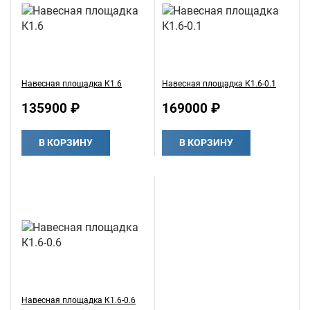
Навесная площадка К1.6
Навесная площадка К1.6-0.1
135900 ₽
169000 ₽
В КОРЗИНУ
В КОРЗИНУ
Навесная площадка К1.6-0.6