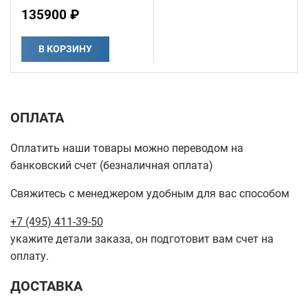
135900 ₽
В КОРЗИНУ
ОПЛАТА
Оплатить наши товары можно переводом на
банковский счет (безналичная оплата)
Свяжитесь с менеджером удобным для вас способом
+7 (495) 411-39-50
укажите детали заказа, он подготовит вам счет на
оплату.
ДОСТАВКА