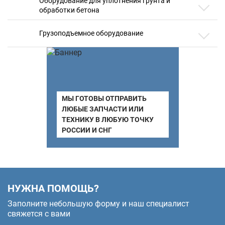
Оборудование для уплотнения грунта и
обработки бетона
Грузоподъемное оборудование
МЫ ГОТОВЫ ОТПРАВИТЬ
ЛЮБЫЕ ЗАПЧАСТИ ИЛИ
ТЕХНИКУ В ЛЮБУЮ ТОЧКУ
РОССИИ И СНГ
НУЖНА ПОМОЩЬ?
Заполните небольшую форму и наш специалист
свяжется с вами