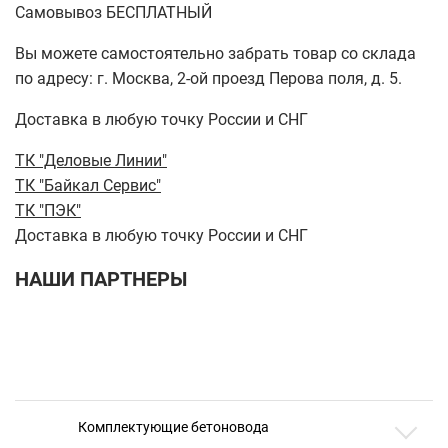
Самовывоз БЕСПЛАТНЫЙ
Вы можете самостоятельно забрать товар со склада
по адресу: г. Москва, 2-ой проезд Перова поля, д. 5.
Доставка в любую точку России и СНГ
ТК "Деловые Линии"
ТК "Байкал Сервис"
ТК "ПЭК"
Доставка в любую точку России и СНГ
НАШИ ПАРТНЕРЫ
Комплектующие бетоновода