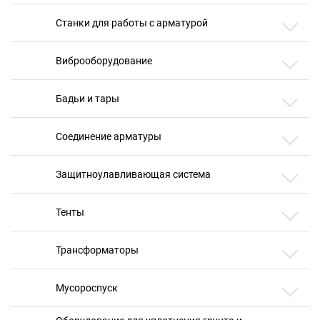
Станки для работы с арматурой
Виброоборудование
Бадьи и тары
Соединение арматуры
Защитноулавливающая система
Тенты
Трансформаторы
Мусороспуск