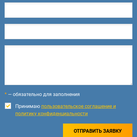
*
— обязательно для заполнения
Принимаю
пользовательское соглашение и
политику конфиденциальности
ОТПРАВИТЬ ЗАЯВКУ