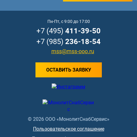
Пн-Пт, с 9:00 до 17:00
+7 (495)
411-39-50
+7 (985)
236-18-54
mss@mss-ooo.ru
ОСТАВИТЬ ЗАЯВКУ
© 2026 ООО «МонолитСнабСервис»
Пользовательское соглашение