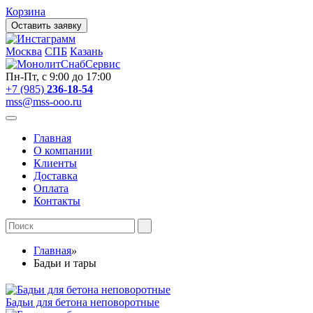
Корзина
Оставить заявку
Москва
СПБ
Казань
Пн-Пт, с 9:00 до 17:00
+7 (985)
236-18-54
mss@mss-ooo.ru
Главная
О компании
Клиенты
Доставка
Оплата
Контакты
Главная
»
Бадьи и тары
Бадьи для бетона неповоротные