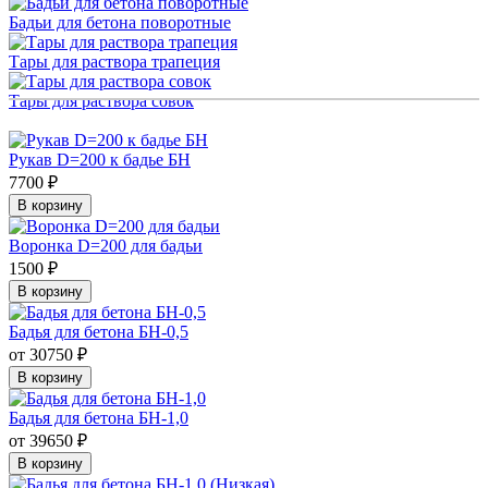
Бадьи для бетона поворотные
Тары для раствора трапеция
Тары для раствора совок
Рукав D=200 к бадье БН
7700 ₽
В корзину
Воронка D=200 для бадьи
1500 ₽
В корзину
Бадья для бетона БН-0,5
от 30750 ₽
В корзину
Бадья для бетона БН-1,0
от 39650 ₽
В корзину