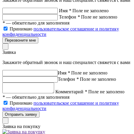
Закажите обратный звонок и наш специалист свяжется с вами
Имя
*
Поле не заполено
Телефон
*
Поле не заполено
*
— обязательно для заполнения
Принимаю
пользовательское соглашение и политику
конфиденциальности
Перезвоните мне
Заявка
Закажите обратный звонок и наш специалист свяжется с вами
Имя
*
Поле не заполено
Телефон
*
Поле не заполено
Комментарий
*
Поле не заполено
*
— обязательно для заполнения
Принимаю
пользовательское соглашение и политику
конфиденциальности
Отправить заявку
Заявка на покупку