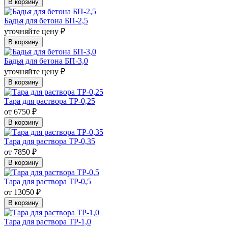
В корзину
Бадья для бетона БП-2,5
уточняйте цену ₽
В корзину
Бадья для бетона БП-3,0
уточняйте цену ₽
В корзину
Тара для раствора ТР-0,25
от 6750 ₽
В корзину
Тара для раствора ТР-0,35
от 7850 ₽
В корзину
Тара для раствора ТР-0,5
от 13050 ₽
В корзину
Тара для раствора ТР-1,0