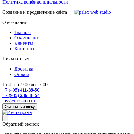
Политика конфиденциальности
Создание и продвижение сайта —
О компании
Главная
О компании
Клиенты
Контакты
Покупателям
Доставка
Оплата
Пн-Пт, с 9:00 до 17:00
+7 (495)
411-39-50
+7 (985)
236-18-54
mss@mss-ooo.ru
Оставить заявку
Обратный звонок