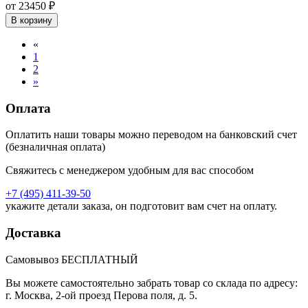
от 23450 ₽
В корзину
«
1
2
»
Оплата
Оплатить наши товары можно переводом на банковский счет
(безналичная оплата)
Свяжитесь с менеджером удобным для вас способом
+7 (495) 411-39-50
укажите детали заказа, он подготовит вам счет на оплату.
Доставка
Самовывоз БЕСПЛАТНЫЙ
Вы можете самостоятельно забрать товар со склада по адресу:
г. Москва, 2-ой проезд Перова поля, д. 5.