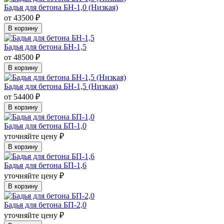
Бадья для бетона БН-1,0 (Низкая)
от 43500 ₽
В корзину
Бадья для бетона БН-1,5
от 48500 ₽
В корзину
Бадья для бетона БН-1,5 (Низкая)
от 54400 ₽
В корзину
Бадья для бетона БП-1,0
уточняйте цену ₽
В корзину
Бадья для бетона БП-1,6
уточняйте цену ₽
В корзину
Бадья для бетона БП-2,0
уточняйте цену ₽