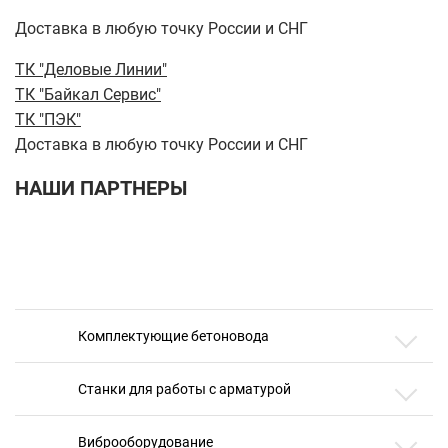
Доставка в любую точку России и СНГ
ТК "Деловые Линии"
ТК "Байкал Сервис"
ТК "ПЭК"
Доставка в любую точку России и СНГ
НАШИ ПАРТНЕРЫ
Комплектующие бетоновода
Станки для работы с арматурой
Виброоборудование