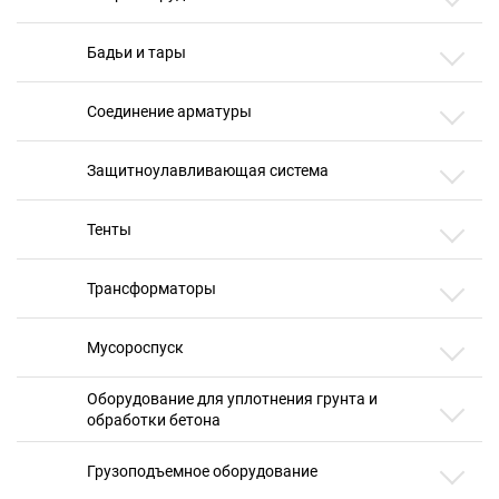
Бадьи и тары
Соединение арматуры
Защитноулавливающая система
Тенты
Трансформаторы
Мусороспуск
Оборудование для уплотнения грунта и
обработки бетона
Грузоподъемное оборудование