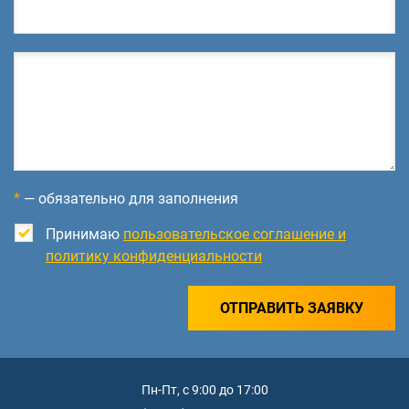
*
— обязательно для заполнения
Принимаю
пользовательское соглашение и
политику конфиденциальности
ОТПРАВИТЬ ЗАЯВКУ
Пн-Пт, с 9:00 до 17:00