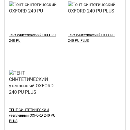
Тент синтетический OXFORD
Тент синтетический OXFORD
240 PU
240 PU PLUS
ТЕНТ СИНТЕТИЧЕСКИЙ
утепленный OXFORD 240 PU
PLUS