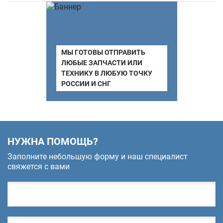
МЫ ГОТОВЫ ОТПРАВИТЬ
ЛЮБЫЕ ЗАПЧАСТИ ИЛИ
ТЕХНИКУ В ЛЮБУЮ ТОЧКУ
РОССИИ И СНГ
НУЖНА ПОМОЩЬ?
Заполните небольшую форму и наш специалист
свяжется с вами