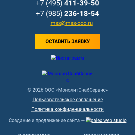
+7 (495)
411-39-50
+7 (985)
236-18-54
mss@mss-ooo.ru
ОСТАВИТЬ ЗАЯВКУ
© 2026 ООО «МонолитСнабСервис»
Пользовательское соглашение
Политика конфиденциальности
Создание и продвижение сайта —