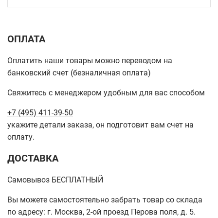
ОПЛАТА
Оплатить наши товары можно переводом на
банковский счет (безналичная оплата)
Свяжитесь с менеджером удобным для вас способом
+7 (495) 411-39-50
укажите детали заказа, он подготовит вам счет на
оплату.
ДОСТАВКА
Самовывоз БЕСПЛАТНЫЙ
Вы можете самостоятельно забрать товар со склада
по адресу: г. Москва, 2-ой проезд Перова поля, д. 5.