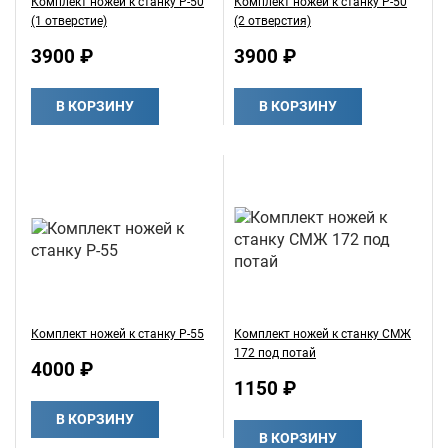
Комплект ножей к станку Р-50
Комплект ножей к станку Р-50
(1 отверстие)
(2 отверстия)
3900 ₽
3900 ₽
В КОРЗИНУ
В КОРЗИНУ
Комплект ножей к станку Р-55
Комплект ножей к станку СМЖ
172 под потай
4000 ₽
1150 ₽
В КОРЗИНУ
В КОРЗИНУ