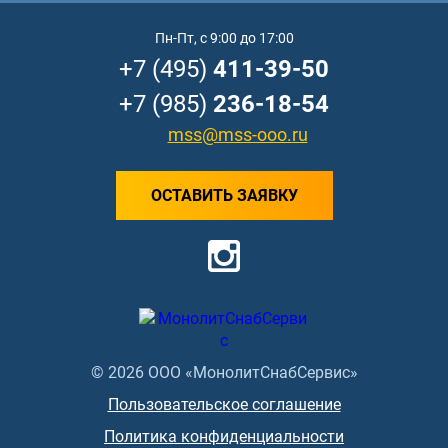
Пн-Пт, с 9:00 до 17:00
+7 (495)
411-39-50
+7 (985)
236-18-54
mss@mss-ooo.ru
ОСТАВИТЬ ЗАЯВКУ
© 2026 ООО «МонолитСнабСервис»
Пользовательское соглашение
Политика конфиденциальности