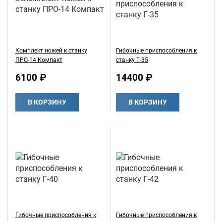
Комплект ножей к станку
Гибочные приспособления к
ПРО-14 Компакт
станку Г-35
6100 ₽
14400 ₽
В КОРЗИНУ
В КОРЗИНУ
Гибочные приспособления к
Гибочные приспособления к