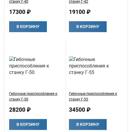
станку Г-40
станку Г-42
17300 ₽
19100 ₽
В КОРЗИНУ
В КОРЗИНУ
Гибочные приспособления к
Гибочные приспособления к
станку Г-50
станку Г-55
28200 ₽
34500 ₽
В КОРЗИНУ
В КОРЗИНУ