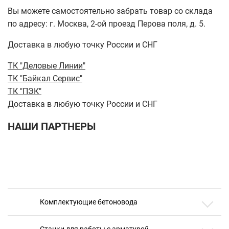
Вы можете самостоятельно забрать товар со склада
по адресу: г. Москва, 2-ой проезд Перова поля, д. 5.
Доставка в любую точку России и СНГ
ТК "Деловые Линии"
ТК "Байкал Сервис"
ТК "ПЭК"
Доставка в любую точку России и СНГ
НАШИ ПАРТНЕРЫ
Комплектующие бетоновода
Станки для работы с арматурой