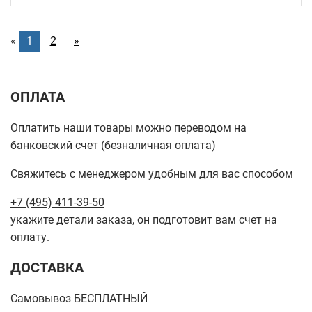
«
1
2
»
ОПЛАТА
Оплатить наши товары можно переводом на
банковский счет (безналичная оплата)
Свяжитесь с менеджером удобным для вас способом
+7 (495) 411-39-50
укажите детали заказа, он подготовит вам счет на
оплату.
ДОСТАВКА
Самовывоз БЕСПЛАТНЫЙ