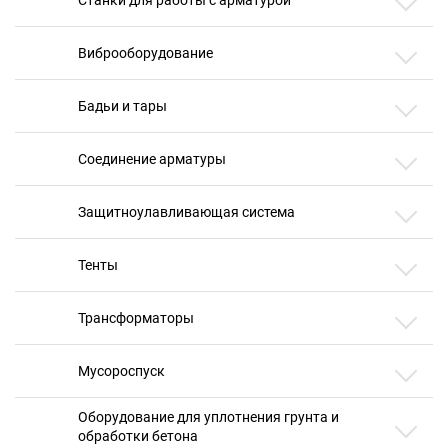
Виброоборудование
Бадьи и тары
Соединение арматуры
Защитноулавливающая система
Тенты
Трансформаторы
Мусороспуск
Оборудование для уплотнения грунта и
обработки бетона