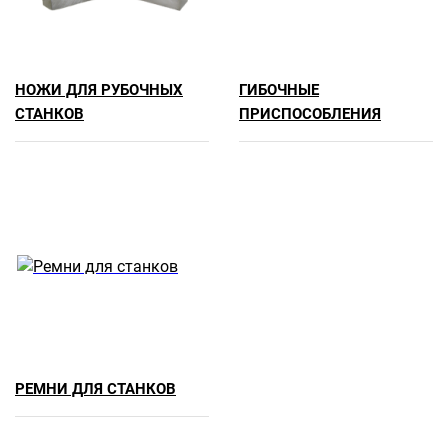
НОЖИ ДЛЯ РУБОЧНЫХ
ГИБОЧНЫЕ
СТАНКОВ
ПРИСПОСОБЛЕНИЯ
РЕМНИ ДЛЯ СТАНКОВ