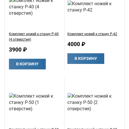
Комплект ножей к станку Р-40
Комплект ножей к станку Р-42
(4 отверстия)
4000 ₽
3900 ₽
В КОРЗИНУ
В КОРЗИНУ