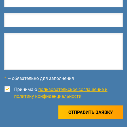
*
— обязательно для заполнения
Принимаю
пользовательское соглашение и
политику конфиденциальности
ОТПРАВИТЬ ЗАЯВКУ