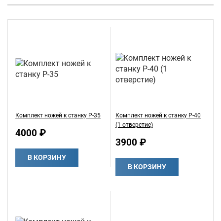
Комплект ножей к станку Р-35
Комплект ножей к станку Р-40
(1 отверстие)
4000 ₽
3900 ₽
В КОРЗИНУ
В КОРЗИНУ