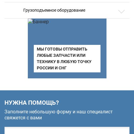
Грузоподъемное оборудование
МЫ ГОТОВЫ ОТПРАВИТЬ
ЛЮБЫЕ ЗАПЧАСТИ ИЛИ
ТЕХНИКУ В ЛЮБУЮ ТОЧКУ
РОССИИ И СНГ
НУЖНА ПОМОЩЬ?
Заполните небольшую форму и наш специалист
свяжется с вами