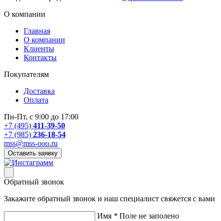
О компании
Главная
О компании
Клиенты
Контакты
Покупателям
Доставка
Оплата
Пн-Пт, с 9:00 до 17:00
+7 (495)
411-39-50
+7 (985)
236-18-54
mss@mss-ooo.ru
Оставить заявку
Обратный звонок
Закажите обратный звонок и наш специалист свяжется с вами
Имя
*
Поле не заполено