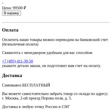
-
Цена:
99500 ₽
В корзину
Оплата
Оплатить наши товары можно переводом на банковский счет
(безналичная оплата)
Свяжитесь с менеджером удобным для вас способом
+7 (495) 411-39-50
укажите детали заказа, он подготовит вам счет на оплату.
Доставка
Самовывоз БЕСПЛАТНЫЙ
Вы можете самостоятельно забрать товар со склада по адресу:
г. Москва, 2-ой проезд Перова поля, д. 5.
Доставка в любую точку России и СНГ