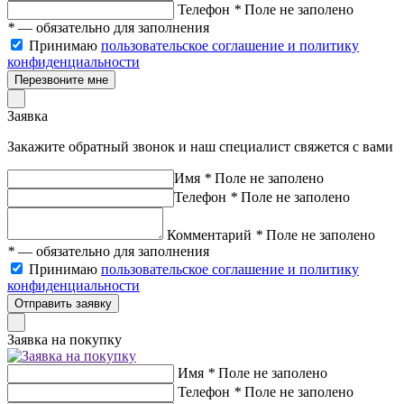
Телефон
*
Поле не заполено
*
— обязательно для заполнения
Принимаю
пользовательское соглашение и политику
конфиденциальности
Перезвоните мне
Заявка
Закажите обратный звонок и наш специалист свяжется с вами
Имя
*
Поле не заполено
Телефон
*
Поле не заполено
Комментарий
*
Поле не заполено
*
— обязательно для заполнения
Принимаю
пользовательское соглашение и политику
конфиденциальности
Отправить заявку
Заявка на покупку
Имя
*
Поле не заполено
Телефон
*
Поле не заполено