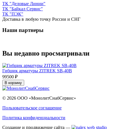
ТК "Деловые Линии"
ТК "Байкал Сервис"
ТК "ПЭК"
Доставка в любую точку России и СНГ
Наши партнеры
Вы недавно просматривали
Гибщик арматуры ZITREK SB-40B
99500 ₽
В корзину
© 2026 ООО «МонолитСнабСервис»
Пользовательское соглашение
Политика конфиденциальности
Создание и продвижение сайта —